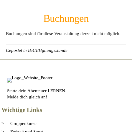
Buchungen
Buchungen sind für diese Veranstaltung derzeit nicht möglich.
Gepostet in
BeGEHgnungsstunde
Starte dein Abenteuer LERNEN.
Melde dich gleich an!
Wichtige Links
Gruppenkurse
Freizeit und Sport