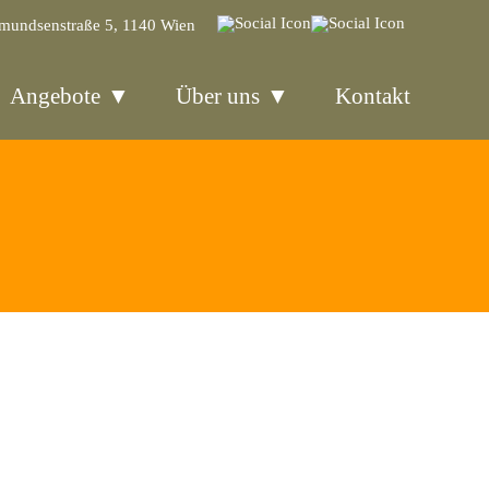
mundsenstraße 5, 1140 Wien
Angebote
Über uns
Kontakt