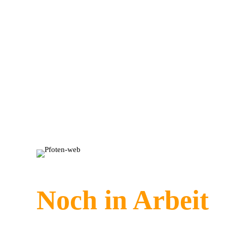
Noch in Arbeit