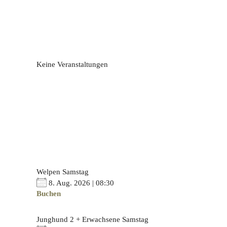
Keine Veranstaltungen
Welpen Samstag
8. Aug. 2026 | 08:30
Buchen
Junghund 2 + Erwachsene Samstag