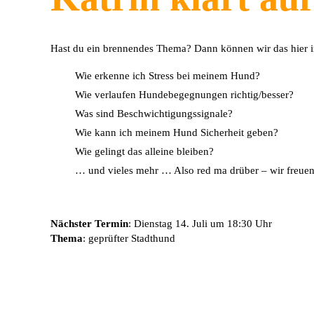
Hast du ein brennendes Thema? Dann können wir das hier i
Wie erkenne ich Stress bei meinem Hund?
Wie verlaufen Hundebegegnungen richtig/besser?
Was sind Beschwichtigungssignale?
Wie kann ich meinem Hund Sicherheit geben?
Wie gelingt das alleine bleiben?
… und vieles mehr … Also red ma drüber – wir freuen
Nächster Termin
: Dienstag 14. Juli um 18:30 Uhr
Thema
: geprüfter Stadthund