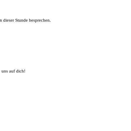
n dieser Stunde besprechen.
 uns auf dich!