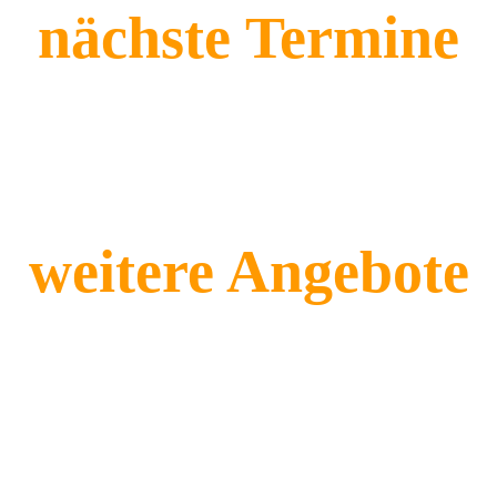
nächste Termine
weitere Angebote