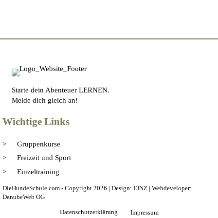
Starte dein Abenteuer LERNEN.
Melde dich gleich an!
Wichtige Links
Gruppenkurse
Freizeit und Sport
Einzeltraining
DieHundeSchule.com - Copyright 2026 | Design: EINZ | Webdeveloper:
DanubeWeb OG
Datenschutzerklärung
Impressum