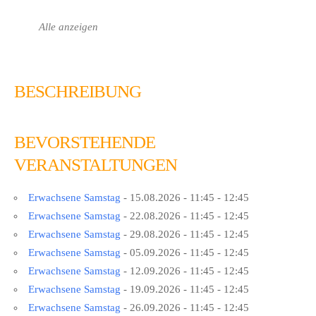
Alle anzeigen
BESCHREIBUNG
BEVORSTEHENDE
VERANSTALTUNGEN
Erwachsene Samstag
- 15.08.2026 - 11:45 - 12:45
Erwachsene Samstag
- 22.08.2026 - 11:45 - 12:45
Erwachsene Samstag
- 29.08.2026 - 11:45 - 12:45
Erwachsene Samstag
- 05.09.2026 - 11:45 - 12:45
Erwachsene Samstag
- 12.09.2026 - 11:45 - 12:45
Erwachsene Samstag
- 19.09.2026 - 11:45 - 12:45
Erwachsene Samstag
- 26.09.2026 - 11:45 - 12:45