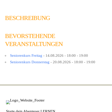
BESCHREIBUNG
BEVORSTEHENDE
VERANSTALTUNGEN
Seniorenkurs Freitag
- 14.08.2026 - 18:00 - 19:00
Seniorenkurs Donnerstag
- 20.08.2026 - 18:00 - 19:00
Starte dein Abenteuer LERNEN.