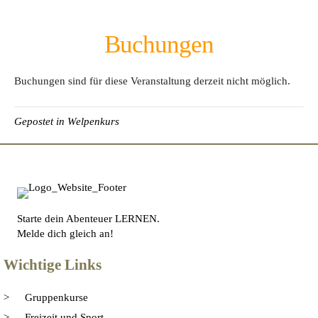
Buchungen
Buchungen sind für diese Veranstaltung derzeit nicht möglich.
Gepostet in
Welpenkurs
Starte dein Abenteuer LERNEN.
Melde dich gleich an!
Wichtige Links
Gruppenkurse
Freizeit und Sport