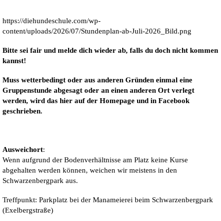
https://diehundeschule.com/wp-
content/uploads/2026/07/Stundenplan-ab-Juli-2026_Bild.png
Bitte sei fair und melde dich wieder ab, falls du doch nicht kommen
kannst!
Muss wetterbedingt oder aus anderen Gründen einmal eine
Gruppenstunde abgesagt oder an einen anderen Ort verlegt
werden, wird das hier auf der Homepage und in Facebook
geschrieben.
Ausweichort
:
Wenn aufgrund der Bodenverhältnisse am Platz keine Kurse
abgehalten werden können, weichen wir meistens in den
Schwarzenbergpark aus.
Treffpunkt: Parkplatz bei der Manameierei beim Schwarzenbergpark
(Exelbergstraße)