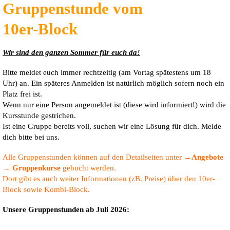
Gruppenstunde vom
10er-Block
Wir sind den ganzen Sommer für euch da!
Bitte meldet euch immer rechtzeitig (am Vortag spätestens um 18
Uhr) an. Ein späteres Anmelden ist natürlich möglich sofern noch ein
Platz frei ist.
Wenn nur eine Person angemeldet ist (diese wird informiert!) wird die
Kursstunde gestrichen.
Ist eine Gruppe bereits voll, suchen wir eine Lösung für dich. Melde
dich bitte bei uns.
Alle Gruppenstunden können auf den Detailseiten unter
→Angebote
→ Gruppenkurse
gebucht werden.
Dort gibt es auch weiter Informationen (zB. Preise) über den 10er-
Block sowie Kombi-Block.
Unsere Gruppenstunden ab Juli 2026: