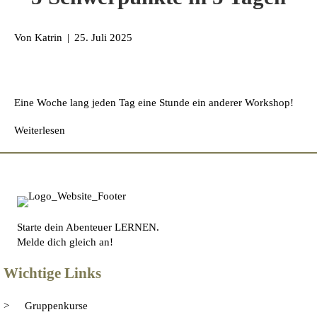
Von
Katrin
|
25. Juli 2025
Eine Woche lang jeden Tag eine Stunde ein anderer Workshop!
Weiterlesen
Starte dein Abenteuer LERNEN.
Melde dich gleich an!
Wichtige Links
Gruppenkurse