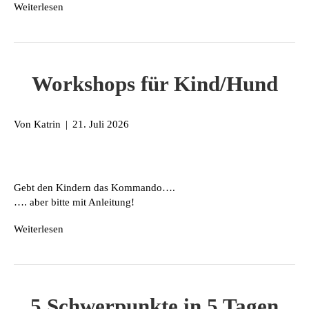
Weiterlesen
Workshops für Kind/Hund
Von
Katrin
|
21. Juli 2026
Gebt den Kindern das Kommando….
…. aber bitte mit Anleitung!
Weiterlesen
5 Schwerpunkte in 5 Tagen