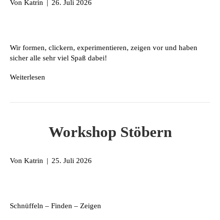
Von
Katrin
|
26. Juli 2026
Wir formen, clickern, experimentieren, zeigen vor und haben
sicher alle sehr viel Spaß dabei!
Weiterlesen
Workshop Stöbern
Von
Katrin
|
25. Juli 2026
Schnüffeln – Finden – Zeigen