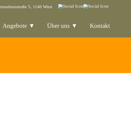
mundsenstraße 5, 1140 Wien
Angebote
Über uns
Kontakt