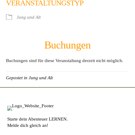
VERANSTALTUNGSTYP
Jung und Alt
Buchungen
Buchungen sind für diese Veranstaltung derzeit nicht möglich.
Gepostet in
Jung und Alt
Starte dein Abenteuer LERNEN.
Melde dich gleich an!