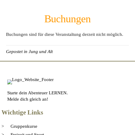
Buchungen
Buchungen sind für diese Veranstaltung derzeit nicht möglich.
Gepostet in
Jung und Alt
Starte dein Abenteuer LERNEN.
Melde dich gleich an!
Wichtige Links
Gruppenkurse
Freizeit und Sport