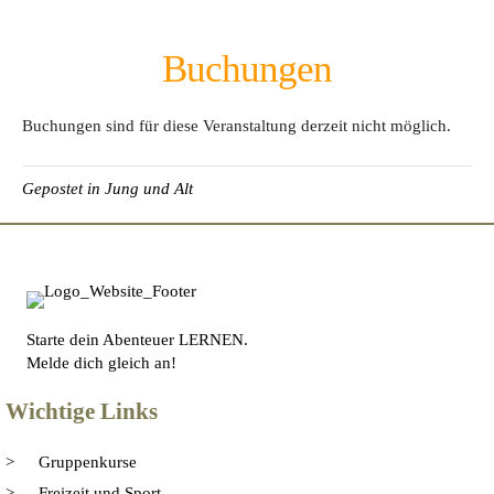
Buchungen
Buchungen sind für diese Veranstaltung derzeit nicht möglich.
Gepostet in
Jung und Alt
Starte dein Abenteuer LERNEN.
Melde dich gleich an!
Wichtige Links
Gruppenkurse
Freizeit und Sport