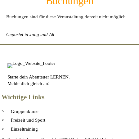
Buchungen
Buchungen sind für diese Veranstaltung derzeit nicht möglich.
Gepostet in
Jung und Alt
Starte dein Abenteuer LERNEN.
Melde dich gleich an!
Wichtige Links
Gruppenkurse
Freizeit und Sport
Einzeltraining