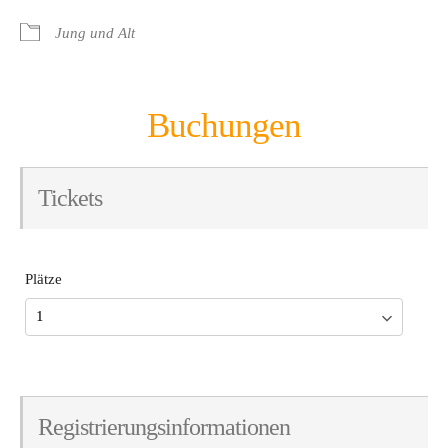
Jung und Alt
Buchungen
Tickets
Plätze
Registrierungsinformationen