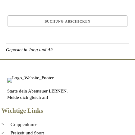
Gepostet in
Jung und Alt
Starte dein Abenteuer LERNEN.
Melde dich gleich an!
Wichtige Links
Gruppenkurse
Freizeit und Sport