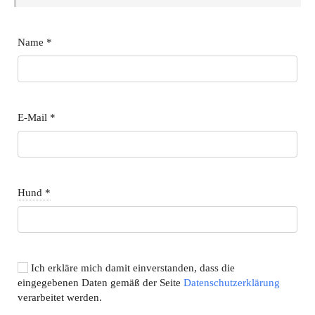
Name
*
E-Mail
*
Hund
*
Ich erkläre mich damit einverstanden, dass die
eingegebenen Daten gemäß der Seite
Datenschutzerklärung
verarbeitet werden.