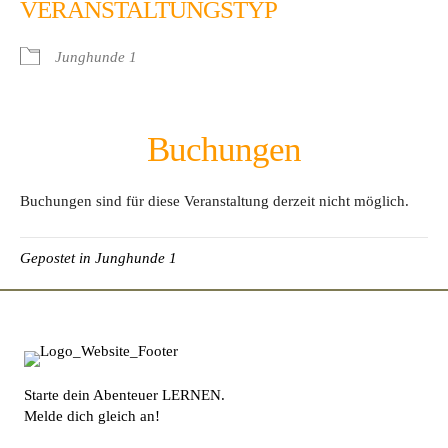
VERANSTALTUNGSTYP
Junghunde 1
Buchungen
Buchungen sind für diese Veranstaltung derzeit nicht möglich.
Gepostet in
Junghunde 1
Starte dein Abenteuer LERNEN.
Melde dich gleich an!