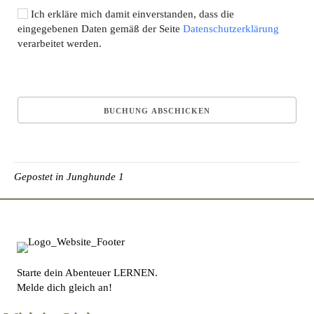
Ich erkläre mich damit einverstanden, dass die
eingegebenen Daten gemäß der Seite
Datenschutzerklärung
verarbeitet werden.
Gepostet in
Junghunde 1
Starte dein Abenteuer LERNEN.
Melde dich gleich an!