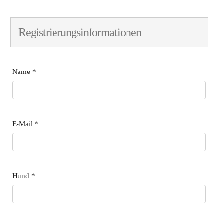
Registrierungsinformationen
Name
*
E-Mail
*
Hund
*