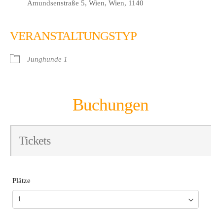
Amundsenstraße 5, Wien, Wien, 1140
VERANSTALTUNGSTYP
Junghunde 1
Buchungen
Tickets
Plätze