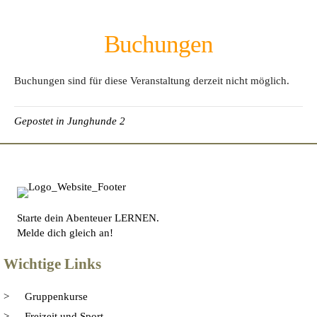
Buchungen
Buchungen sind für diese Veranstaltung derzeit nicht möglich.
Gepostet in
Junghunde 2
Starte dein Abenteuer LERNEN.
Melde dich gleich an!
Wichtige Links
Gruppenkurse
Freizeit und Sport