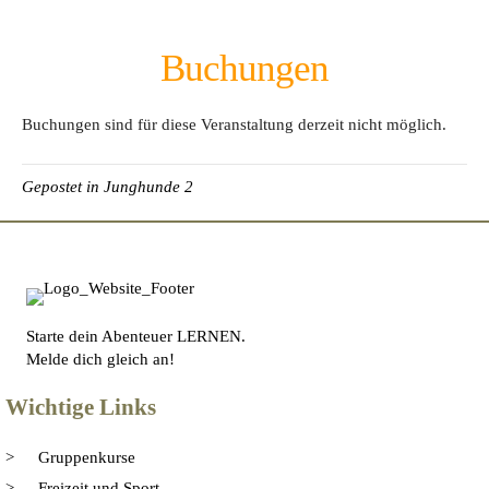
Buchungen
Buchungen sind für diese Veranstaltung derzeit nicht möglich.
Gepostet in
Junghunde 2
Starte dein Abenteuer LERNEN.
Melde dich gleich an!
Wichtige Links
Gruppenkurse
Freizeit und Sport