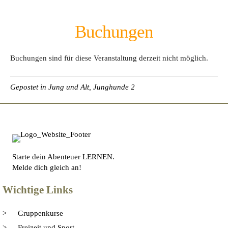
Buchungen
Buchungen sind für diese Veranstaltung derzeit nicht möglich.
Gepostet in
Jung und Alt
,
Junghunde 2
Starte dein Abenteuer LERNEN.
Melde dich gleich an!
Wichtige Links
Gruppenkurse
Freizeit und Sport