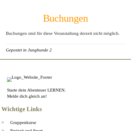
Buchungen
Buchungen sind für diese Veranstaltung derzeit nicht möglich.
Gepostet in
Junghunde 2
Starte dein Abenteuer LERNEN.
Melde dich gleich an!
Wichtige Links
Gruppenkurse
Freizeit und Sport