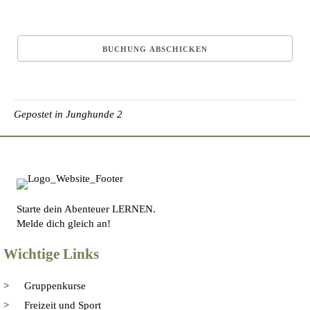
Gepostet in
Junghunde 2
Starte dein Abenteuer LERNEN.
Melde dich gleich an!
Wichtige Links
Gruppenkurse
Freizeit und Sport