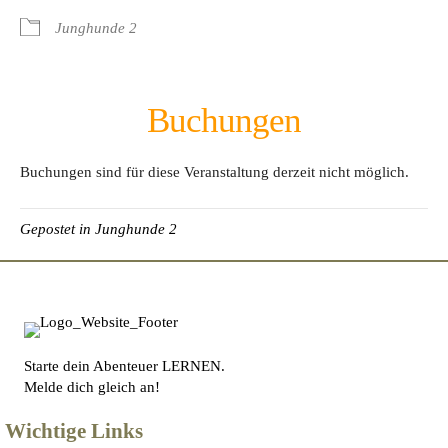
Junghunde 2
Buchungen
Buchungen sind für diese Veranstaltung derzeit nicht möglich.
Gepostet in
Junghunde 2
Starte dein Abenteuer LERNEN.
Melde dich gleich an!
Wichtige Links