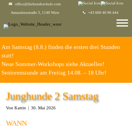
office@diehundeschule.com
Amundsenstraße 5, 1140 Wien
+43 660 46 96 444
Am Samstag (8.8.) finden die ersten drei Stunden
statt!
Neue Sommer-Workshops siehe Aktuelles!
Seniorenstunde am Freitag 14.08. – 18 Uhr!
Junghunde 2 Samstag
Von
Katrin
|
30. Mai 2026
WANN