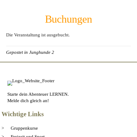
Buchungen
Die Veranstaltung ist ausgebucht.
Gepostet in
Junghunde 2
Starte dein Abenteuer LERNEN.
Melde dich gleich an!
Wichtige Links
Gruppenkurse
Freizeit und Sport