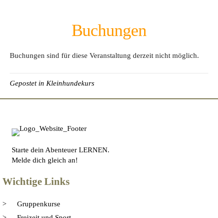
Buchungen
Buchungen sind für diese Veranstaltung derzeit nicht möglich.
Gepostet in
Kleinhundekurs
Starte dein Abenteuer LERNEN.
Melde dich gleich an!
Wichtige Links
Gruppenkurse
Freizeit und Sport