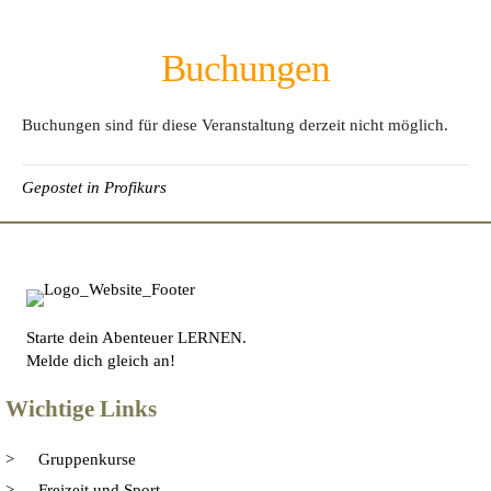
Buchungen
Buchungen sind für diese Veranstaltung derzeit nicht möglich.
Gepostet in
Profikurs
Starte dein Abenteuer LERNEN.
Melde dich gleich an!
Wichtige Links
Gruppenkurse
Freizeit und Sport