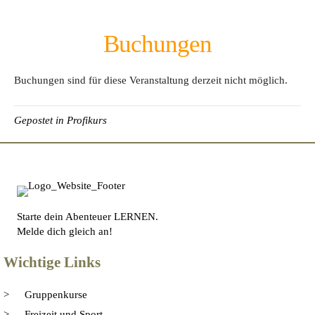
Buchungen
Buchungen sind für diese Veranstaltung derzeit nicht möglich.
Gepostet in
Profikurs
Starte dein Abenteuer LERNEN.
Melde dich gleich an!
Wichtige Links
Gruppenkurse
Freizeit und Sport