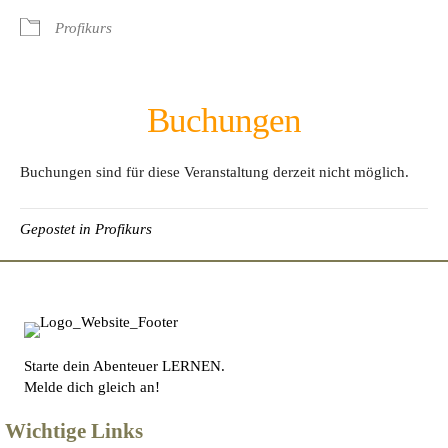
Profikurs
Buchungen
Buchungen sind für diese Veranstaltung derzeit nicht möglich.
Gepostet in
Profikurs
Starte dein Abenteuer LERNEN.
Melde dich gleich an!
Wichtige Links