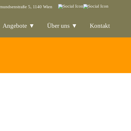
mundsenstraße 5, 1140 Wien
Angebote
Über uns
Kontakt