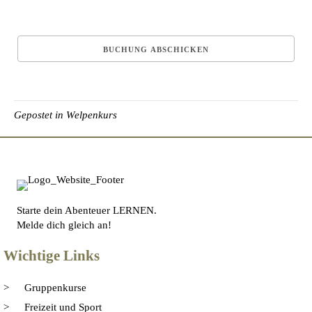
Gepostet in
Welpenkurs
Starte dein Abenteuer LERNEN.
Melde dich gleich an!
Wichtige Links
Gruppenkurse
Freizeit und Sport