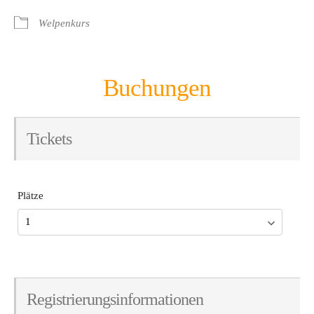
Welpenkurs
Buchungen
Tickets
Plätze
Registrierungsinformationen