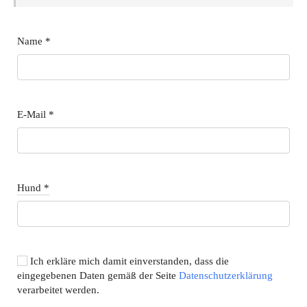
Name
*
E-Mail
*
Hund
*
Ich erkläre mich damit einverstanden, dass die
eingegebenen Daten gemäß der Seite
Datenschutzerklärung
verarbeitet werden.