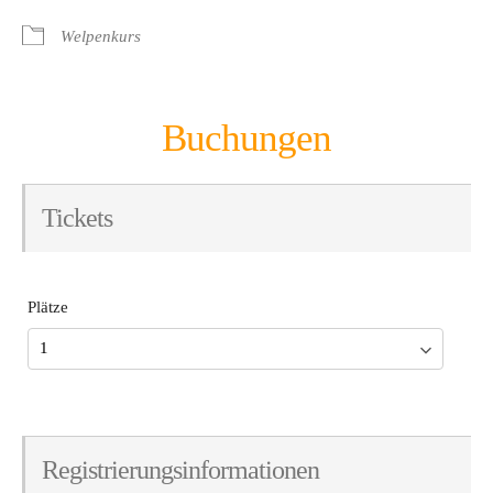
Welpenkurs
Buchungen
Tickets
Plätze
Registrierungsinformationen