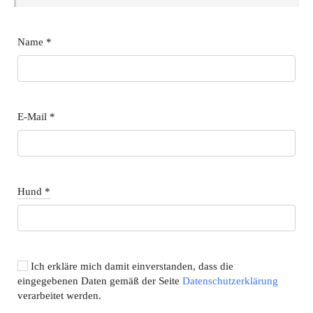
Name
*
E-Mail
*
Hund
*
Ich erkläre mich damit einverstanden, dass die
eingegebenen Daten gemäß der Seite
Datenschutzerklärung
verarbeitet werden.