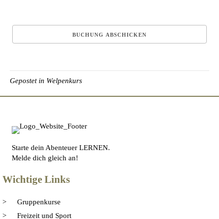
Gepostet in
Welpenkurs
Starte dein Abenteuer LERNEN.
Melde dich gleich an!
Wichtige Links
Gruppenkurse
Freizeit und Sport