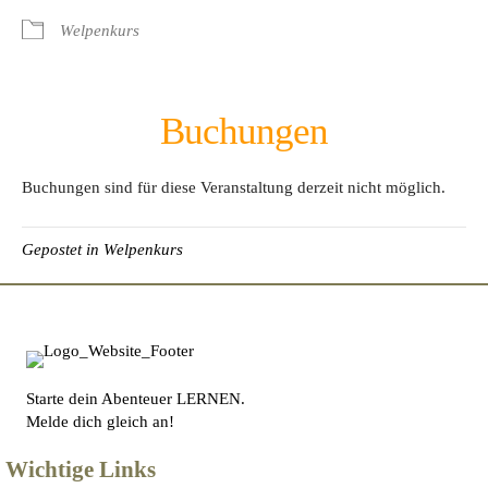
Welpenkurs
Buchungen
Buchungen sind für diese Veranstaltung derzeit nicht möglich.
Gepostet in
Welpenkurs
Starte dein Abenteuer LERNEN.
Melde dich gleich an!
Wichtige Links