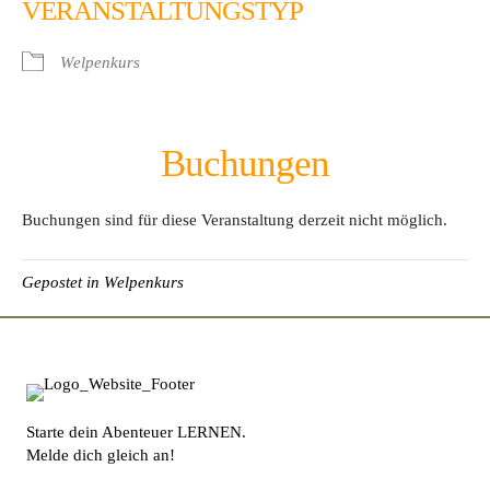
VERANSTALTUNGSTYP
Welpenkurs
Buchungen
Buchungen sind für diese Veranstaltung derzeit nicht möglich.
Gepostet in
Welpenkurs
Starte dein Abenteuer LERNEN.
Melde dich gleich an!