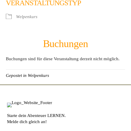
VERANSTALTUNGSTYP
Welpenkurs
Buchungen
Buchungen sind für diese Veranstaltung derzeit nicht möglich.
Gepostet in
Welpenkurs
Starte dein Abenteuer LERNEN.
Melde dich gleich an!