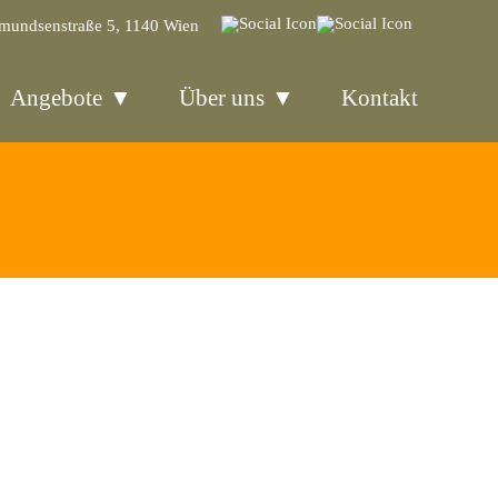
mundsenstraße 5, 1140 Wien
Angebote
Über uns
Kontakt