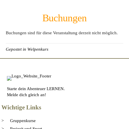
Buchungen
Buchungen sind für diese Veranstaltung derzeit nicht möglich.
Gepostet in
Welpenkurs
Starte dein Abenteuer LERNEN.
Melde dich gleich an!
Wichtige Links
Gruppenkurse
Freizeit und Sport