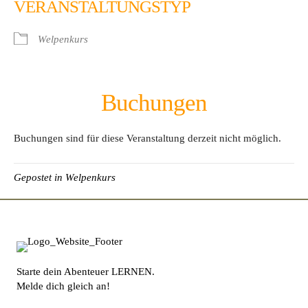
VERANSTALTUNGSTYP
Welpenkurs
Buchungen
Buchungen sind für diese Veranstaltung derzeit nicht möglich.
Gepostet in
Welpenkurs
Starte dein Abenteuer LERNEN.
Melde dich gleich an!