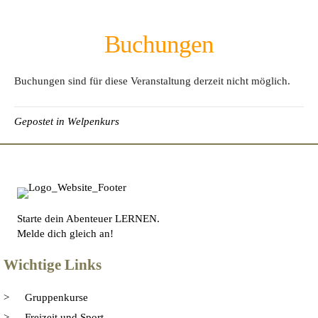
Buchungen
Buchungen sind für diese Veranstaltung derzeit nicht möglich.
Gepostet in
Welpenkurs
Starte dein Abenteuer LERNEN.
Melde dich gleich an!
Wichtige Links
Gruppenkurse
Freizeit und Sport