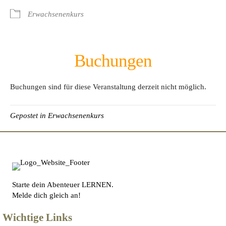
Erwachsenenkurs
Buchungen
Buchungen sind für diese Veranstaltung derzeit nicht möglich.
Gepostet in
Erwachsenenkurs
Starte dein Abenteuer LERNEN.
Melde dich gleich an!
Wichtige Links