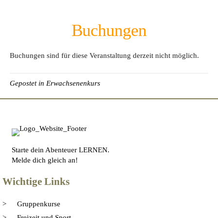
Buchungen
Buchungen sind für diese Veranstaltung derzeit nicht möglich.
Gepostet in
Erwachsenenkurs
Starte dein Abenteuer LERNEN.
Melde dich gleich an!
Wichtige Links
Gruppenkurse
Freizeit und Sport