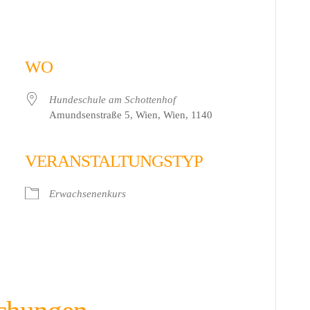
WO
Hundeschule am Schottenhof
Amundsenstraße 5, Wien, Wien, 1140
VERANSTALTUNGSTYP
 Live
Erwachsenenkurs