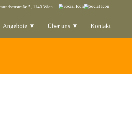
mundsenstraße 5, 1140 Wien
Angebote
Über uns
Kontakt