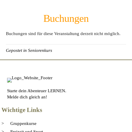
Buchungen
Buchungen sind für diese Veranstaltung derzeit nicht möglich.
Gepostet in
Seniorenkurs
Starte dein Abenteuer LERNEN.
Melde dich gleich an!
Wichtige Links
Gruppenkurse
Freizeit und Sport